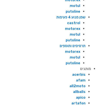
motorex
motul
putoline
שמן מנוע 4 פעימות
castrol
motorex
motul
putoline
תרסיסים ותוספים
motorex
motul
putoline
מותגים
acerbis
afam
all2moto
allballs
apico
artafon