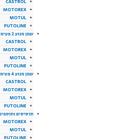
CASTROL
MOTOREX
MOTUL
PUTOLINE
שמן מנוע 2 פעימות
CASTROL
MOTOREX
MOTUL
PUTOLINE
שמן מנוע 4 פעימות
CASTROL
MOTOREX
MOTUL
PUTOLINE
תרסיסים ותוספים
MOTOREX
MOTUL
PUTOLINE