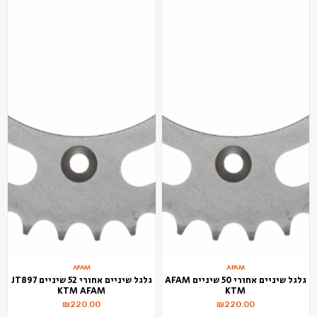
AFAM
AFAM
גלגל שיניים אחורי 50 שיניים AFAM
גלגל שיניים אחורי 52 שיניים JT897
KTM AFAM
KTM
₪
220.00
₪
220.00