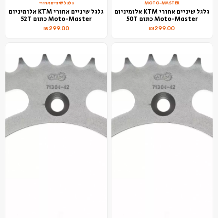
MOTO-MASTER
גלגל שיניים אחורי
גלגל שיניים אחורי KTM אלומיניום
גלגל שיניים אחורי KTM אלומיניום
Moto-Master כתום 50T
Moto-Master כתום 52T
₪
299.00
₪
299.00