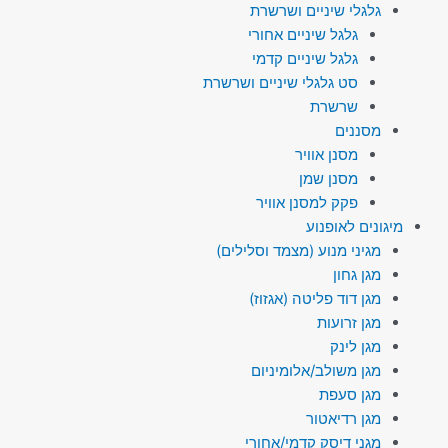
גלגלי שיניים ושרשרת
גלגל שיניים אחורי
גלגל שיניים קדמי
סט גלגלי שיניים ושרשרת
שרשרת
מסננים
מסנן אוויר
מסנן שמן
פקק למסנן אוויר
מיגונים לאופנוע
מגיני מנוע (מצמד וסלילים)
מגן גחון
מגן דוד פליטה (אגזוז)
מגן זרועות
מגן לינק
מגן משולב/אלומיניום
מגן סעפת
מגן רדיאטור
מגני דיסק קדמי/אחורי