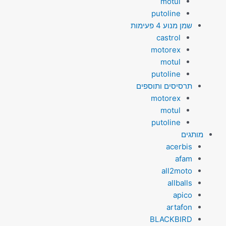
motul
putoline
שמן מנוע 4 פעימות
castrol
motorex
motul
putoline
תרסיסים ותוספים
motorex
motul
putoline
מותגים
acerbis
afam
all2moto
allballs
apico
artafon
BLACKBIRD