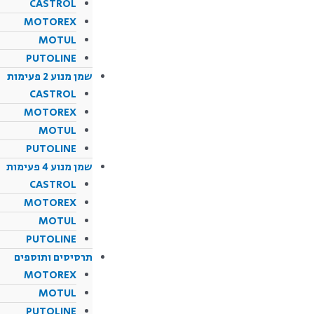
CASTROL
MOTOREX
MOTUL
PUTOLINE
שמן מנוע 2 פעימות
CASTROL
MOTOREX
MOTUL
PUTOLINE
שמן מנוע 4 פעימות
CASTROL
MOTOREX
MOTUL
PUTOLINE
תרסיסים ותוספים
MOTOREX
MOTUL
PUTOLINE