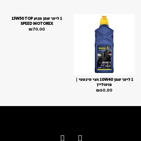
1 ליטר שמן מנוע 15W50 TOP
SPEED MOTOREX
₪
70.00
1 ליטר שמן 10W40 חצי סינטטי |
פוטוליין
₪
60.00