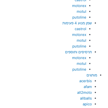
motorex
motul
putoline
שמן מנוע 4 פעימות
castrol
motorex
motul
putoline
תרסיסים ותוספים
motorex
motul
putoline
מותגים
acerbis
afam
all2moto
allballs
apico