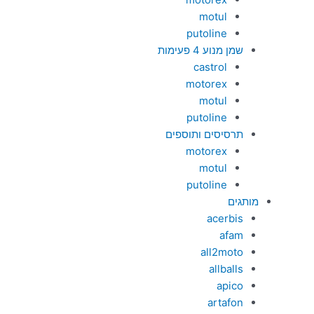
motul
putoline
שמן מנוע 4 פעימות
castrol
motorex
motul
putoline
תרסיסים ותוספים
motorex
motul
putoline
מותגים
acerbis
afam
all2moto
allballs
apico
artafon