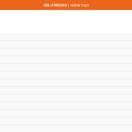
דברו איתנו | 051-2708260