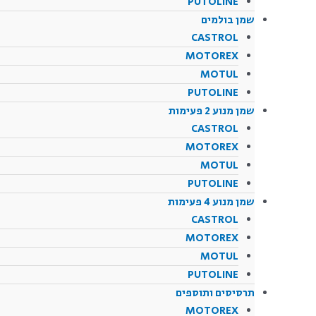
PUTOLINE
שמן בולמים
CASTROL
MOTOREX
MOTUL
PUTOLINE
שמן מנוע 2 פעימות
CASTROL
MOTOREX
MOTUL
PUTOLINE
שמן מנוע 4 פעימות
CASTROL
MOTOREX
MOTUL
PUTOLINE
תרסיסים ותוספים
MOTOREX