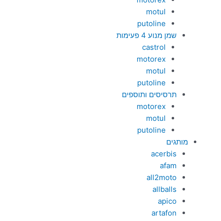
motul
putoline
שמן מנוע 4 פעימות
castrol
motorex
motul
putoline
תרסיסים ותוספים
motorex
motul
putoline
מותגים
acerbis
afam
all2moto
allballs
apico
artafon